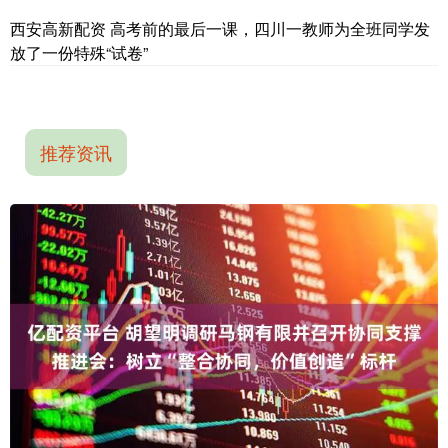
西安高新配资 高考前的最后一课，四川一教师为全班同学发
放了一份特殊“试卷”
推荐资讯