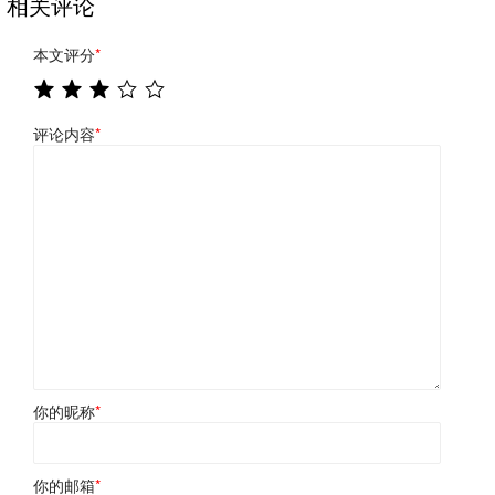
相关评论
本文评分
*
评论内容
*
你的昵称
*
你的邮箱
*