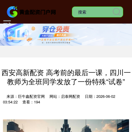
西安高新配资 高考前的最后一课，四川一
教师为全班同学发放了一份特殊“试卷”
来源：巨牛鑫配资官网
网站：启泰网配资
日期：2026-06-02
03:54:22
查看：194