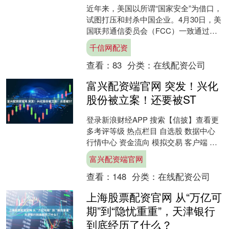
近年来，美国以所谓“国家安全”为借口，
试图打压和封杀中国企业。4月30日，美
国联邦通信委员会（FCC）一致通过一
项提案，禁止所有中国实验室为计划进
千信网配资
入美国市场的智....
查看：
83
分类：
在线配资公司
富兴配资端官网 突发！兴化
股份被立案！还要被ST
登录新浪财经APP 搜索【信披】查看更
多考评等级 热点栏目 自选股 数据中心
行情中心 资金流向 模拟交易 客户端 炒
股就看金麒麟分析师研报，权威，专
富兴配资端官网
业，及时，....
查看：
148
分类：
在线配资公司
上海股票配资官网 从“万亿可
期”到“隐忧重重”，天津银行
到底经历了什么？