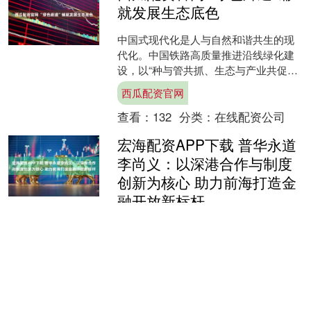
就发展生态底色
中国式现代化是人与自然和谐共生的现
代化。中国铁路高质量推进沿线绿化建
设，以“种与管共抓、生态与产业共促、
人与自然共生”的生动实践，诠释着中国
西瓜配资官网
式现代化的生态内涵，....
查看：
132
分类：
在线配资公司
宏海配资APP下载 普华永道
李尚义：以深港合作与制度
创新为核心 助力前海打造金
融开放新标杆
来源：上海证券报·中国证券网 上证报中
国证券网讯（记者 徐潇潇）12月5日，
普华永道中国副主席兼管理合伙人李尚
义在2025深圳全球招商大会上接受上海
宏海配资APP下载
证券报记者采....
查看：
62
分类：
在线配资公司