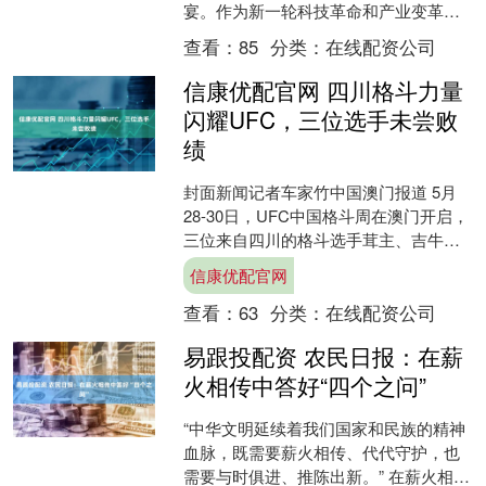
宴。作为新一轮科技革命和产业变革的
标志性平台，本届智博会不仅是对全球
查看：
85
分类：
在线配资公司
智能技术的集中检阅，更成为我....
信康优配官网 四川格斗力量
闪耀UFC，三位选手未尝败
绩
封面新闻记者车家竹中国澳门报道 5月
28-30日，UFC中国格斗周在澳门开启，
三位来自四川的格斗选手茸主、吉牛史
约、苏木达尔基在各自比赛表现惊艳，
信康优配官网
未尝败绩。 茸....
查看：
63
分类：
在线配资公司
易跟投配资 农民日报：在薪
火相传中答好“四个之问”
“中华文明延续着我们国家和民族的精神
血脉，既需要薪火相传、代代守护，也
需要与时俱进、推陈出新。” 在薪火相传