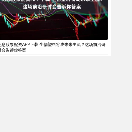
免息股票配资APP下载 生物塑料将成未来主流？这场前沿研
讨会告诉你答案