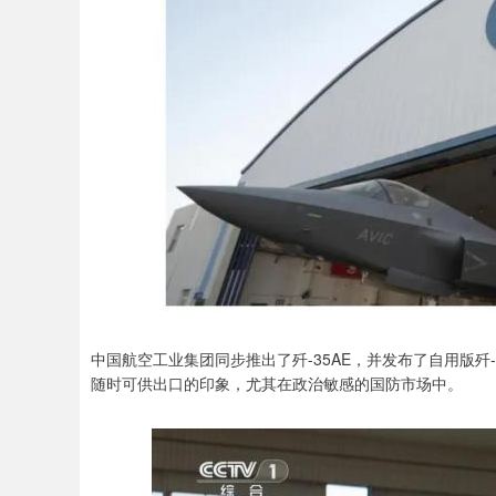
中国航空工业集团同步推出了歼-35AE，并发布了自用版歼-
随时可供出口的印象，尤其在政治敏感的国防市场中。