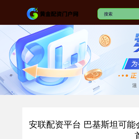
安联配资平台 巴基斯坦可能会