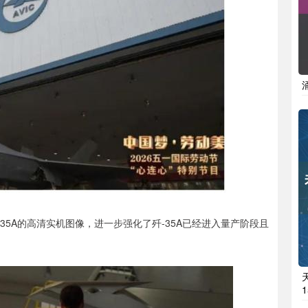
35A的高清实机图像，进一步强化了歼-35A已经进入量产阶段且