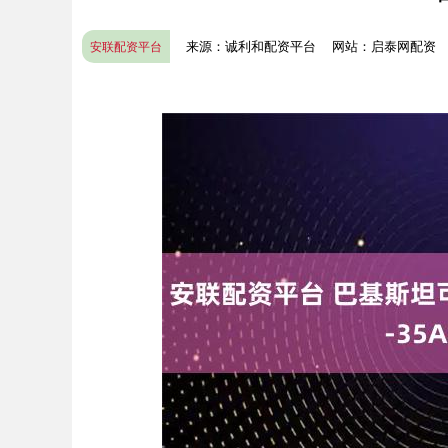
来源：诚利和配资平台
网站：启泰网配资
安联配资平台