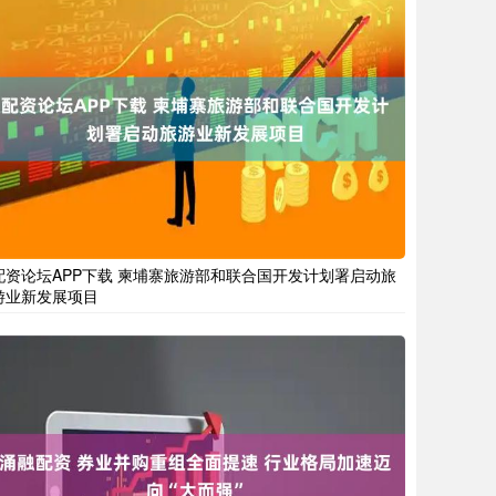
配资论坛APP下载 柬埔寨旅游部和联合国开发计划署启动旅
游业新发展项目