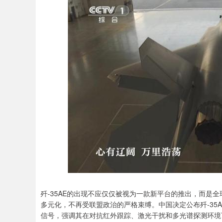
歼-35AE的出现不应仅仅被视为一款新平台的推出，而是
多元化，不再受联盟政治的严格束缚。中国决定公布歼-35
信号，强调其在对抗红外跟踪、激光干扰和多光谱探测环境