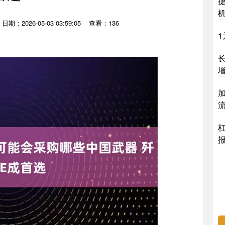
日期：2026-05-03 03:59:05
查看：136
长