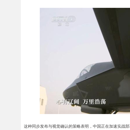
这种同步发布与视觉确认的策略表明，中国正在加速实战部