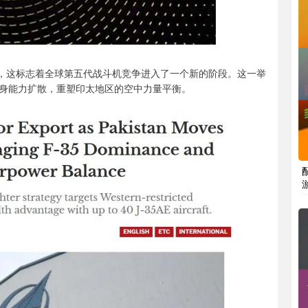
机，这标志着全球第五代战斗机竞争进入了一个新的阶段。这一举
身能力扩散，重塑印太地区的空中力量平衡。