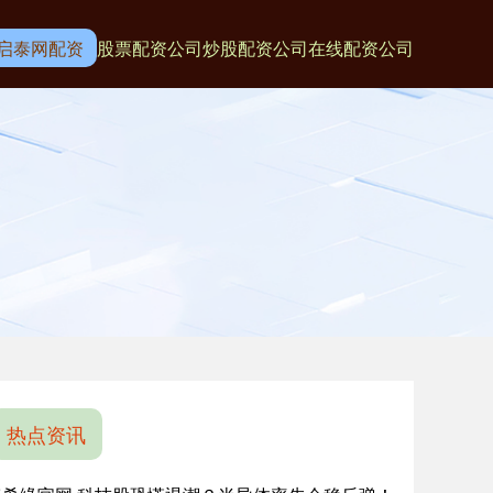
启泰网配资
股票配资公司
炒股配资公司
在线配资公司
热点资讯