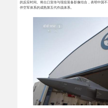
的反应时间。将出口宣传与现役装备影像结合，表明中国不
伴空军体系的成熟第五代作战体系。