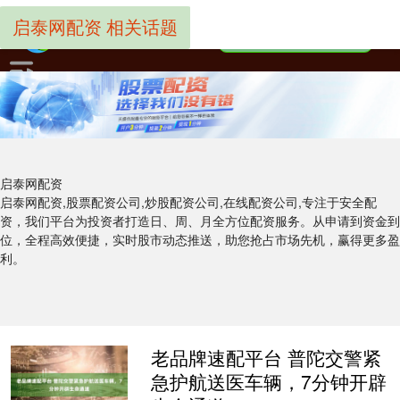
启泰网配资 相关话题
启泰网配资
启泰网配资,股票配资公司,炒股配资公司,在线配资公司,专注于安全配
资，我们平台为投资者打造日、周、月全方位配资服务。从申请到资金到
位，全程高效便捷，实时股市动态推送，助您抢占市场先机，赢得更多盈
利。
老品牌速配平台 普陀交警紧
急护航送医车辆，7分钟开辟