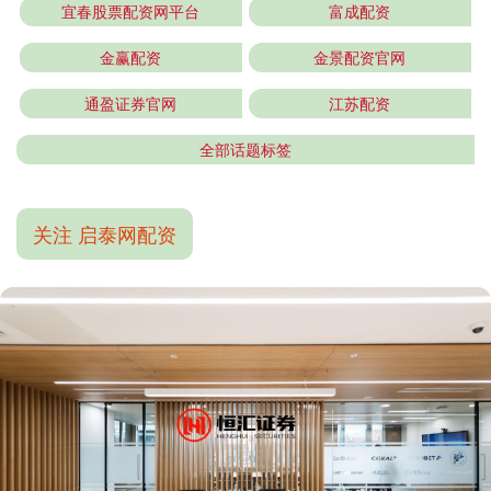
宜春股票配资网平台
富成配资
金赢配资
金景配资官网
通盈证券官网
江苏配资
全部话题标签
关注 启泰网配资