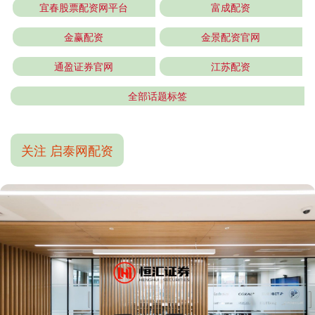
宜春股票配资网平台
富成配资
金赢配资
金景配资官网
通盈证券官网
江苏配资
全部话题标签
关注 启泰网配资