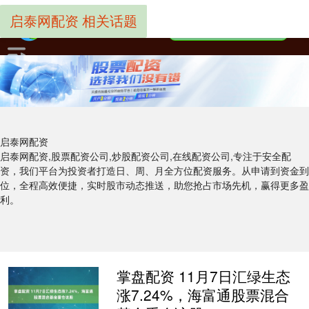
启泰网配资 相关话题
启泰网配资
启泰网配资,股票配资公司,炒股配资公司,在线配资公司,专注于安全配
资，我们平台为投资者打造日、周、月全方位配资服务。从申请到资金到
位，全程高效便捷，实时股市动态推送，助您抢占市场先机，赢得更多盈
利。
掌盘配资 11月7日汇绿生态
涨7.24%，海富通股票混合