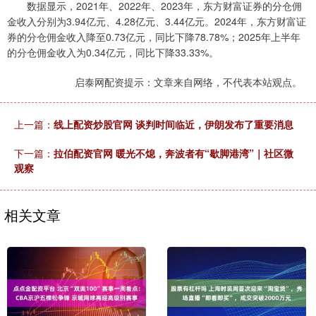
数据显示，2021年、2022年、2023年，东方财富证券的分仓佣
金收入分别为3.94亿元、4.28亿元、3.44亿元。2024年，东方财富证
券的分仓佣金收入降至0.73亿元，同比下降78.78%；2025年上半年
的分仓佣金收入为0.34亿元，同比下降33.33%。
启泰网配资提示：文章来自网络，不代表本站观点。
上一篇：
线上配资炒股官网 谈判时间临近，伊朗发布了重要消息
下一篇：
拉伯配资官网 暖光不熄，奔波者有“歇脚港湾”｜社区微
观察
相关文章