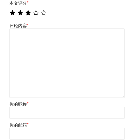
本文评分
*
评论内容
*
你的昵称
*
你的邮箱
*