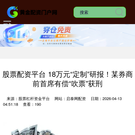
股票配资平台 18万元“定制”研报！某券商
前首席有偿“吹票”获刑
来源：股票杠杆资金平台
网站：启泰网配资
日期：2026-04-13
04:51:18
查看：190